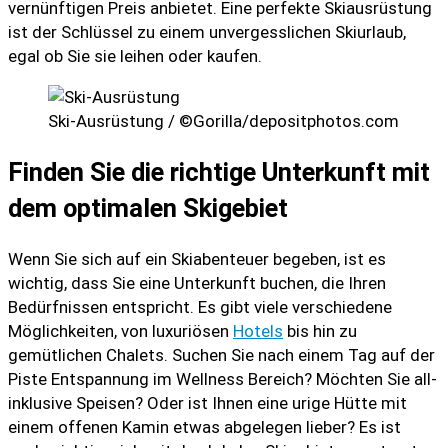
vernünftigen Preis anbietet. Eine perfekte Skiausrüstung
ist der Schlüssel zu einem unvergesslichen Skiurlaub,
egal ob Sie sie leihen oder kaufen.
Ski-Ausrüstung / ©Gorilla/depositphotos.com
Finden Sie die richtige Unterkunft mit
dem optimalen Skigebiet
Wenn Sie sich auf ein Skiabenteuer begeben, ist es
wichtig, dass Sie eine Unterkunft buchen, die Ihren
Bedürfnissen entspricht. Es gibt viele verschiedene
Möglichkeiten, von luxuriösen
Hotels
bis hin zu
gemütlichen Chalets. Suchen Sie nach einem Tag auf der
Piste Entspannung im Wellness Bereich? Möchten Sie all-
inklusive Speisen? Oder ist Ihnen eine urige Hütte mit
einem offenen Kamin etwas abgelegen lieber? Es ist