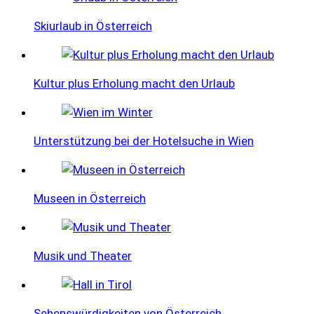
Skiurlaub in Österreich
Kultur plus Erholung macht den Urlaub
Unterstützung bei der Hotelsuche in Wien
Museen in Österreich
Musik und Theater
Sehenswürdigkeiten von Österreich