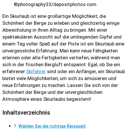
©photography33/depositphotos.com
Ein Skiurlaub ist eine großartige Möglichkeit, die
Schönheit der Berge zu erleben und gleichzeitig einige
Abwechslung in Ihren Alltag zu bringen. Mit einer
spektakulären Aussicht auf die umliegenden Gipfel und
einem Tag voller Spaß auf der Piste ist ein Skiurlaub eine
unvergessliche Erfahrung. Man kann neue Fähigkeiten
erlernen oder alte Fertigkeiten vertiefen, während man
sich in der frischen Bergluft entspannt. Egal, ob Sie ein
erfahrener
Skifahrer
sind oder ein Anfänger, ein Skiurlaub
bietet viele Möglichkeiten, um sich zu amüsieren und
neue Erfahrungen zu machen. Lassen Sie sich von der
Schönheit der Berge und der unvergleichlichen
Atmosphäre eines Skiurlaubs begeistern!
Inhaltsverzeichnis
Wählen Sie die richtige Reisezeit