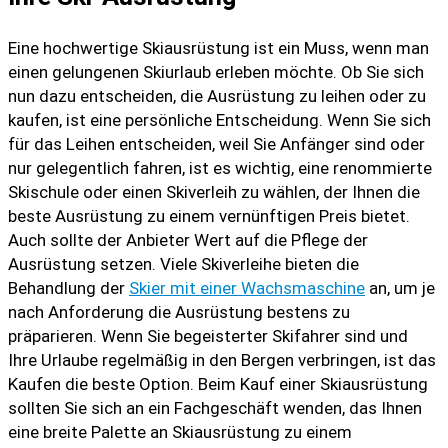
Eine hochwertige Skiausrüstung ist ein Muss, wenn man
einen gelungenen Skiurlaub erleben möchte. Ob Sie sich
nun dazu entscheiden, die Ausrüstung zu leihen oder zu
kaufen, ist eine persönliche Entscheidung. Wenn Sie sich
für das Leihen entscheiden, weil Sie Anfänger sind oder
nur gelegentlich fahren, ist es wichtig, eine renommierte
Skischule oder einen Skiverleih zu wählen, der Ihnen die
beste Ausrüstung zu einem vernünftigen Preis bietet.
Auch sollte der Anbieter Wert auf die Pflege der
Ausrüstung setzen. Viele Skiverleihe bieten die
Behandlung der
Skier mit einer Wachsmaschine
an, um je
nach Anforderung die Ausrüstung bestens zu
präparieren. Wenn Sie begeisterter Skifahrer sind und
Ihre Urlaube regelmäßig in den Bergen verbringen, ist das
Kaufen die beste Option. Beim Kauf einer Skiausrüstung
sollten Sie sich an ein Fachgeschäft wenden, das Ihnen
eine breite Palette an Skiausrüstung zu einem