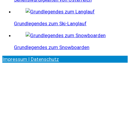
Grundlegendes zum Ski-Langlauf
Grundlegendes zum Snowboarden
Impressum | Datenschutz