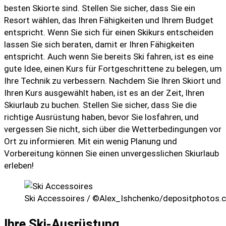
besten Skiorte sind. Stellen Sie sicher, dass Sie ein
Resort wählen, das Ihren Fähigkeiten und Ihrem Budget
entspricht. Wenn Sie sich für einen Skikurs entscheiden
lassen Sie sich beraten, damit er Ihren Fähigkeiten
entspricht. Auch wenn Sie bereits Ski fahren, ist es eine
gute Idee, einen Kurs für Fortgeschrittene zu belegen, um
Ihre Technik zu verbessern. Nachdem Sie Ihren Skiort und
Ihren Kurs ausgewählt haben, ist es an der Zeit, Ihren
Skiurlaub zu buchen. Stellen Sie sicher, dass Sie die
richtige Ausrüstung haben, bevor Sie losfahren, und
vergessen Sie nicht, sich über die Wetterbedingungen vor
Ort zu informieren. Mit ein wenig Planung und
Vorbereitung können Sie einen unvergesslichen Skiurlaub
erleben!
Ski Accessoires / ©Alex_Ishchenko/depositphotos.
Ihre Ski-Ausrüstung