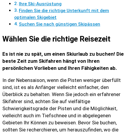
Ihre Ski-Ausrüstung
Finden Sie die richtige Unterkunft mit dem
optimalen Skigebiet
Suchen Sie nach günstigen Skipässen
Wählen Sie die richtige Reisezeit
Es ist nie zu spät, um einen Skiurlaub zu buchen! Die
beste Zeit zum Skifahren hängt von Ihren
persönlichen Vorlieben und Ihren Fähigkeiten ab.
In der Nebensaison, wenn die Pisten weniger überfüllt
sind, ist es als Anfänger vielleicht einfacher, den
Überblick zu behalten. Wenn Sie jedoch ein erfahrener
Skifahrer sind, achten Sie auf vielfältige
Schwierigkeitsgrade der Pisten und die Möglichkeit,
vielleicht auch im Tiefschnee und in abgelegenen
Gebieten Ihr Können zu beweisen. Bevor Sie buchen,
sollten Sie recherchieren, um herauszufinden, wo die