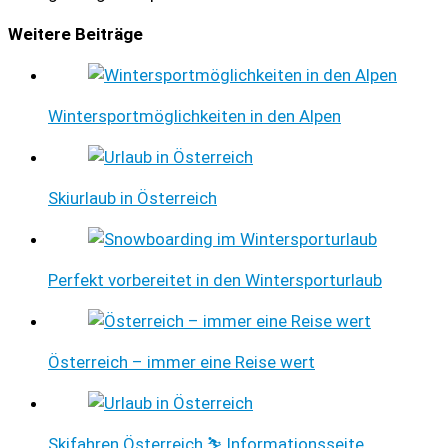
Weitere Beiträge
Wintersportmöglichkeiten in den Alpen
Skiurlaub in Österreich
Perfekt vorbereitet in den Wintersporturlaub
Österreich – immer eine Reise wert
Skifahren Österreich ⛷️ Informationsseite