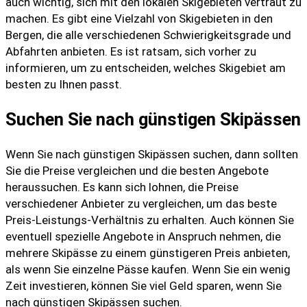
auch wichtig, sich mit den lokalen Skigebieten vertraut zu
machen. Es gibt eine Vielzahl von Skigebieten in den
Bergen, die alle verschiedenen Schwierigkeitsgrade und
Abfahrten anbieten. Es ist ratsam, sich vorher zu
informieren, um zu entscheiden, welches Skigebiet am
besten zu Ihnen passt.
Suchen Sie nach günstigen Skipässen
Wenn Sie nach günstigen Skipässen suchen, dann sollten
Sie die Preise vergleichen und die besten Angebote
heraussuchen. Es kann sich lohnen, die Preise
verschiedener Anbieter zu vergleichen, um das beste
Preis-Leistungs-Verhältnis zu erhalten. Auch können Sie
eventuell spezielle Angebote in Anspruch nehmen, die
mehrere Skipässe zu einem günstigeren Preis anbieten,
als wenn Sie einzelne Pässe kaufen. Wenn Sie ein wenig
Zeit investieren, können Sie viel Geld sparen, wenn Sie
nach günstigen Skipässen suchen.