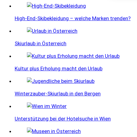
der
Beiträge
High-End-Skibekleidung – welche Marken trenden?
Skiurlaub in Österreich
Kultur plus Erholung macht den Urlaub
Winterzauber-Skiurlaub in den Bergen
Unterstützung bei der Hotelsuche in Wien